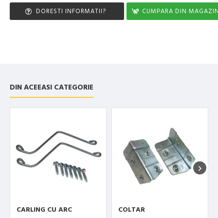
DORESTI INFORMATII?
CUMPARA DIN MAGAZI
DIN ACEEASI CATEGORIE
CARLING CU ARC
COLTAR