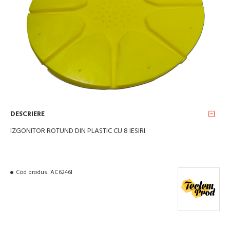
DESCRIERE
IZGONITOR ROTUND DIN PLASTIC CU 8 IESIRI
Cod produs:
AC6246I