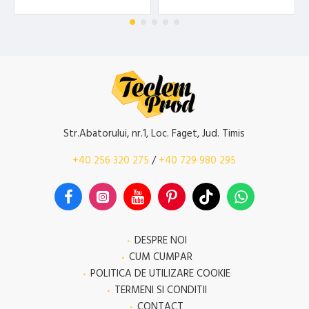
Str.Abatorului, nr.1, Loc. Faget, Jud. Timis
+40 256 320 275
/
+40 729 980 295
DESPRE NOI
CUM CUMPAR
POLITICA DE UTILIZARE COOKIE
TERMENI SI CONDITII
CONTACT