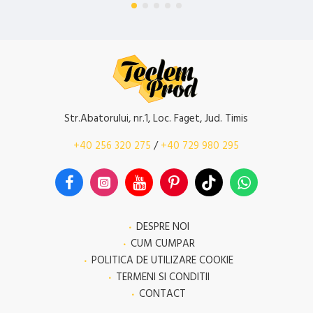
Str.Abatorului, nr.1, Loc. Faget, Jud. Timis
+40 256 320 275
/
+40 729 980 295
DESPRE NOI
CUM CUMPAR
POLITICA DE UTILIZARE COOKIE
TERMENI SI CONDITII
CONTACT