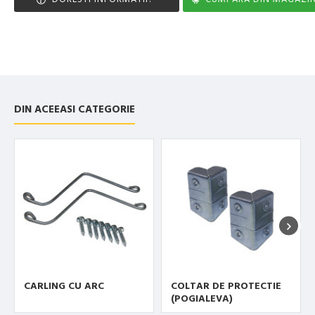
DIN ACEEASI CATEGORIE
CARLING CU ARC
COLTAR DE PROTECTIE
(POGIALEVA)