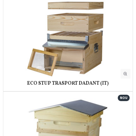
ECO STUP TRASPORT DADANT (IT)
NOU