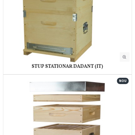
STUP STATIONAR DADANT (IT)
NOU