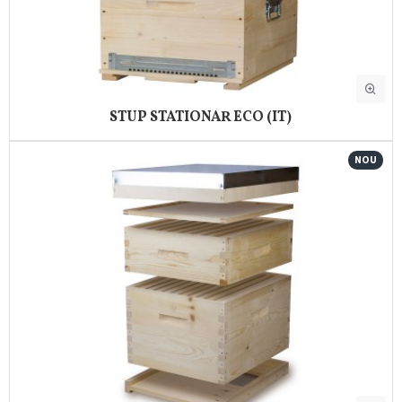
STUP STATIONAR ECO (IT)
NOU