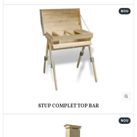
NOU
STUP COMPLET TOP BAR
NOU