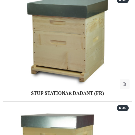
NOU
STUP STATIONAR DADANT (FR)
NOU