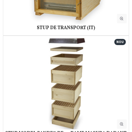
STUP DE TRANSPORT (IT)
NOU