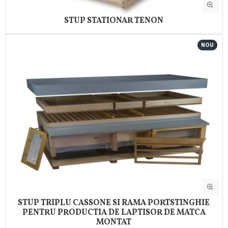
STUP STATIONAR TENON
NOU
STUP TRIPLU CASSONE SI RAMA PORTSTINGHIE
PENTRU PRODUCTIA DE LAPTISOR DE MATCA
MONTAT