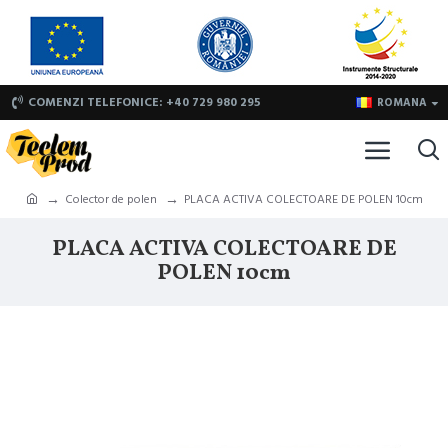
COMENZI TELEFONICE: +40 729 980 295
ROMANA
Colector de polen
PLACA ACTIVA COLECTOARE DE POLEN 10cm
PLACA ACTIVA COLECTOARE DE
POLEN 10cm