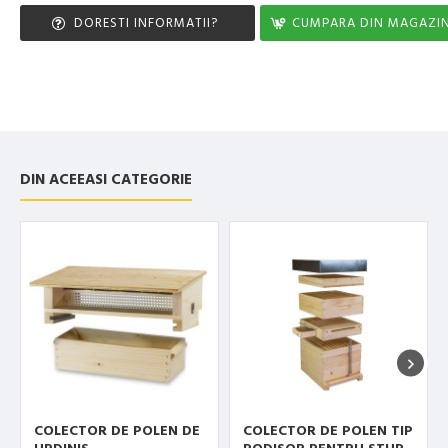
DORESTI INFORMATII?
CUMPARA DIN MAGAZI
DIN ACEEASI CATEGORIE
COLECTOR DE POLEN DE
COLECTOR DE POLEN TIP