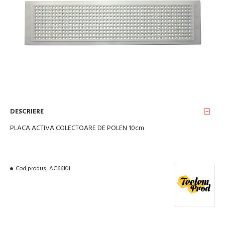
DESCRIERE
PLACA ACTIVA COLECTOARE DE POLEN 10cm
Cod produs:
AC6610I