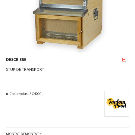
DESCRIERE
STUP DE TRANSPORT
Cod produs:
SC4700I
MONTAT-DEMONTAT