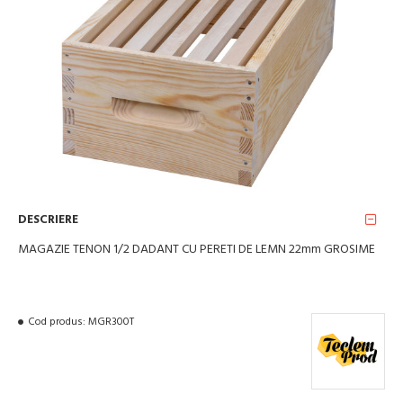
DESCRIERE
MAGAZIE TENON 1/2 DADANT CU PERETI DE LEMN 22mm GROSIME
Cod produs:
MGR300T