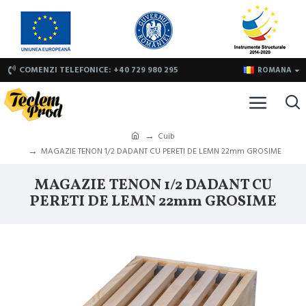
COMENZI TELEFONICE: +40 729 980 295
ROMANA
Cuib
MAGAZIE TENON 1/2 DADANT CU PERETI DE LEMN 22mm GROSIME
MAGAZIE TENON 1/2 DADANT CU
PERETI DE LEMN 22mm GROSIME