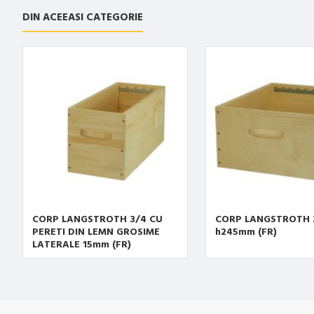
DIN ACEEASI CATEGORIE
CORP LANGSTROTH 3/4 CU
CORP LANGSTROTH 
PERETI DIN LEMN GROSIME
h245mm (FR)
LATERALE 15mm (FR)