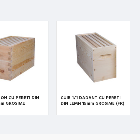
ON CU PERETI DIN
CUIB 1/1 DADANT CU PERETI
mm GROSIME
DIN LEMN 15mm GROSIME (FR)