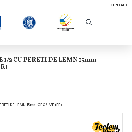
CONTACT
 1/2 CU PERETI DE LEMN 15mm
R)
ERETI DE LEMN 15mm GROSIME (FR)