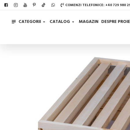
COMENZI TELEFONICE: +40 729 980 2
CATEGORII
CATALOG
MAGAZIN
DESPRE PROIE