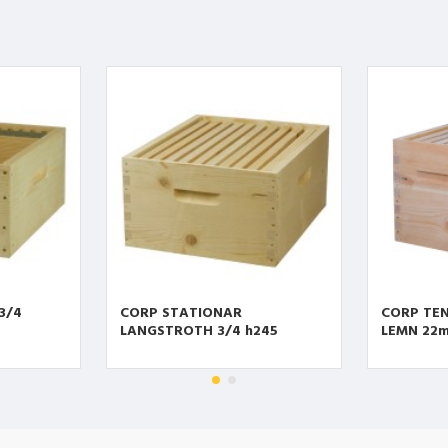
3/4
CORP STATIONAR
CORP TEN
LANGSTROTH 3/4 h245
LEMN 22