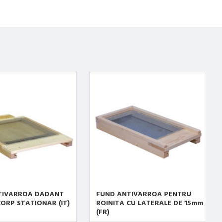
TIVARROA DADANT
FUND ANTIVARROA PENTRU
ORP STATIONAR (IT)
ROINITA CU LATERALE DE 15mm
(FR)