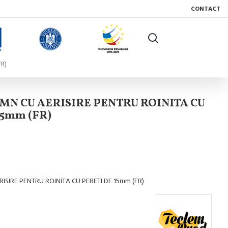
CONTACT
R)
MN CU AERISIRE PENTRU ROINITA CU
15mm (FR)
ISIRE PENTRU ROINITA CU PERETI DE 15mm (FR)