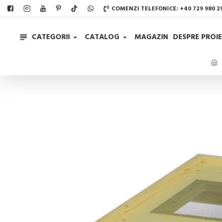
COMENZI TELEFONICE: +40 729 980 2
CATEGORII
CATALOG
MAGAZIN
DESPRE PROIE