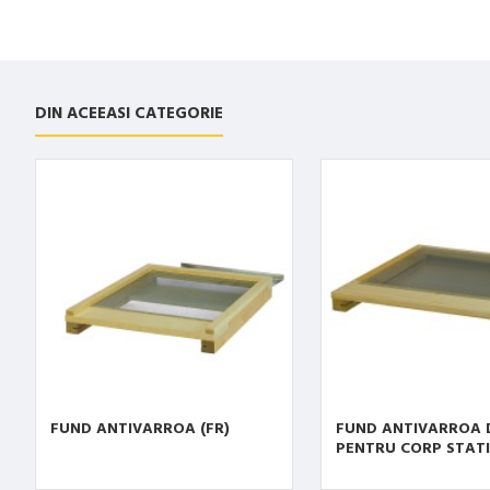
DIN ACEEASI CATEGORIE
FUND ANTIVARROA (FR)
FUND ANTIVARROA
PENTRU CORP STATI