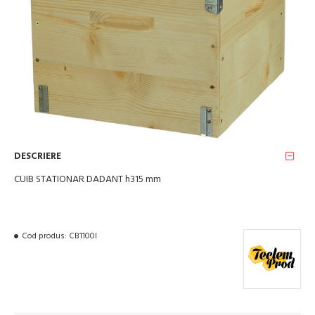
DESCRIERE
CUIB STATIONAR DADANT h315 mm
Cod produs:
CB1100I