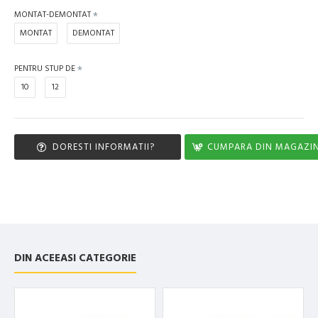
MONTAT-DEMONTAT
MONTAT
DEMONTAT
PENTRU STUP DE
10
12
DORESTI INFORMATII?
CUMPARA DIN MAGAZI
DIN ACEEASI CATEGORIE