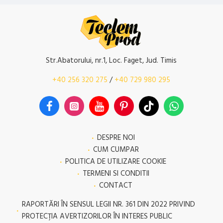
Str.Abatorului, nr.1, Loc. Faget, Jud. Timis
+40 256 320 275
/
+40 729 980 295
DESPRE NOI
CUM CUMPAR
POLITICA DE UTILIZARE COOKIE
TERMENI SI CONDITII
CONTACT
RAPORTĂRI ÎN SENSUL LEGII NR. 361 DIN 2022 PRIVIND
PROTECŢIA AVERTIZORILOR ÎN INTERES PUBLIC