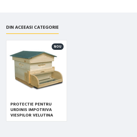
DIN ACEEASI CATEGORIE
NOU
PROTECTIE PENTRU
URDINIS IMPOTRIVA
VIESPILOR VELUTINA